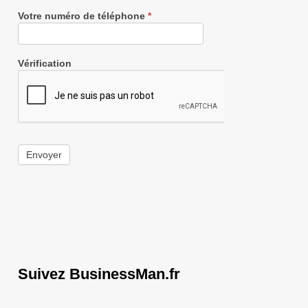
Votre numéro de téléphone
*
Vérification
Envoyer
Suivez BusinessMan.fr