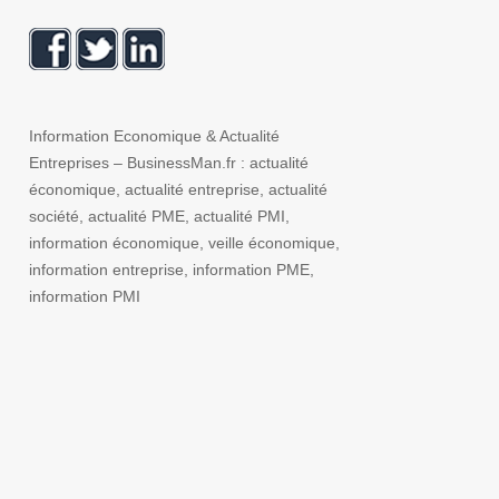
Information Economique & Actualité
Entreprises – BusinessMan.fr : actualité
économique, actualité entreprise, actualité
société, actualité PME, actualité PMI,
information économique, veille économique,
information entreprise, information PME,
information PMI