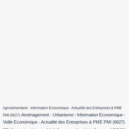
Agroalimentaire : Information Economique - Actualité des Entreprises & PME
Aménagement - Urbanisme : Information Economique -
PMI
(5627)
Veille Economique - Actualité des Entreprises & PME PMI
(6627)