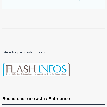
Site édité par Flash Infos.com
Rechercher une actu / Entreprise