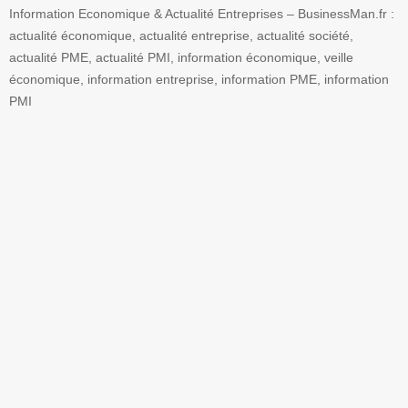
Information Economique & Actualité Entreprises – BusinessMan.fr :
actualité économique, actualité entreprise, actualité société,
actualité PME, actualité PMI, information économique, veille
économique, information entreprise, information PME, information
PMI