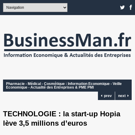
Pharmacie - Médical - Cosmétique : Information Economique - Veille
Economique - Actualité des Entreprises & PME PMI
prev
next
TECHNOLOGIE : la start-up Hopia
lève 3,5 millions d’euros