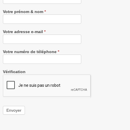
gratuitement
Votre prénom & nom
*
Votre adresse e-mail
*
Votre numéro de téléphone
*
Vérification
Envoyer