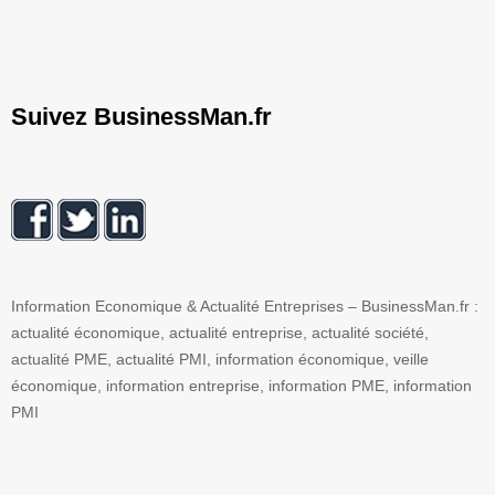
Suivez BusinessMan.fr
Information Economique & Actualité Entreprises – BusinessMan.fr :
actualité économique, actualité entreprise, actualité société,
actualité PME, actualité PMI, information économique, veille
économique, information entreprise, information PME, information
PMI