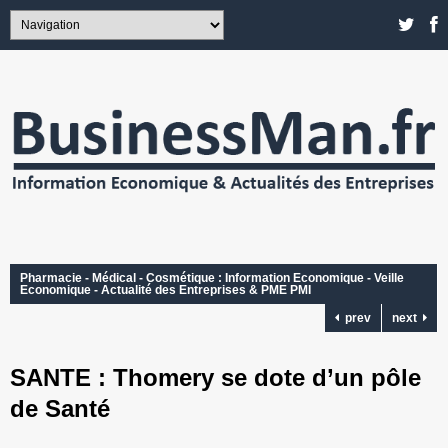
Pharmacie - Médical - Cosmétique : Information Economique - Veille
Economique - Actualité des Entreprises & PME PMI
prev
next
SANTE : Thomery se dote d’un pôle
de Santé