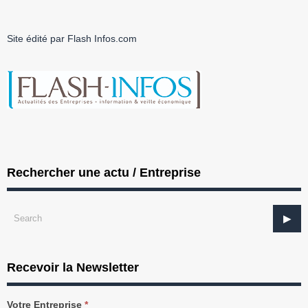
Site édité par Flash Infos.com
Rechercher une actu / Entreprise
Recevoir la Newsletter
Recevez
Votre Entreprise
*