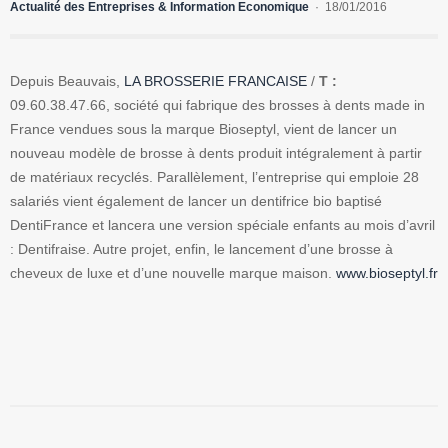
Actualité des Entreprises & Information Economique
18/01/2016
Depuis Beauvais,
LA BROSSERIE FRANCAISE
/
T :
09.60.38.47.66, société qui fabrique des brosses à dents made in
France vendues sous la marque Bioseptyl, vient de lancer un
nouveau modèle de brosse à dents produit intégralement à partir
de matériaux recyclés. Parallèlement, l’entreprise qui emploie 28
salariés vient également de lancer un dentifrice bio baptisé
DentiFrance et lancera une version spéciale enfants au mois d’avril
: Dentifraise. Autre projet, enfin, le lancement d’une brosse à
cheveux de luxe et d’une nouvelle marque maison.
www.bioseptyl.fr