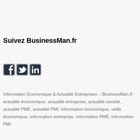
Suivez BusinessMan.fr
Information Economique & Actualité Entreprises – BusinessMan.fr :
actualité économique, actualité entreprise, actualité société,
actualité PME, actualité PMI, information économique, veille
économique, information entreprise, information PME, information
PMI