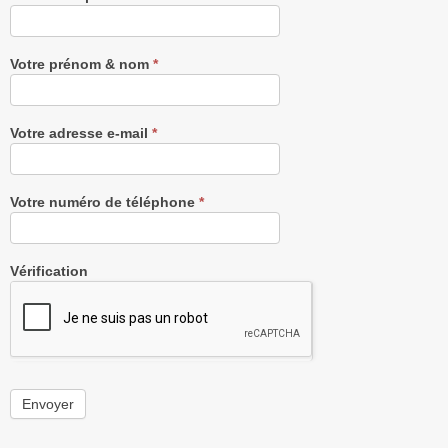
notre
Newsletter
gratuitement
Votre prénom & nom
*
Votre adresse e-mail
*
Votre numéro de téléphone
*
Vérification
Envoyer