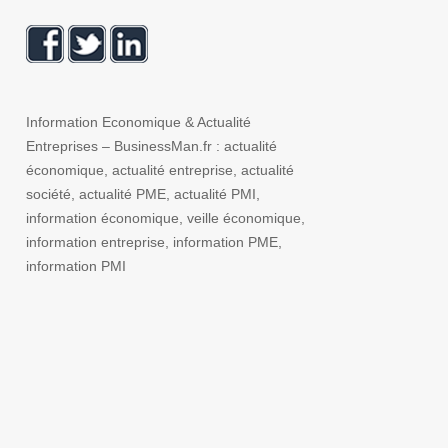
Information Economique & Actualité
Entreprises – BusinessMan.fr : actualité
économique, actualité entreprise, actualité
société, actualité PME, actualité PMI,
information économique, veille économique,
information entreprise, information PME,
information PMI