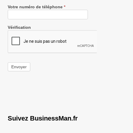
Votre numéro de téléphone
*
Vérification
Envoyer
Suivez BusinessMan.fr