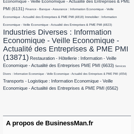
Economique - Veille Economique - Actualité des Entreprises & PME
PMI
(6131)
Finance - Banque - Assurance : Information Economique - Veille
Economique - Actualité des Entreprises & PME PMI
(4818)
Immobilier : Information
Economique - Veille Economique - Actualité des Entreprises & PME PMI
(4823)
Industries Diverses : Information
Economique - Veille Economique -
Actualité des Entreprises & PME PMI
(13871)
Restauration - Hôtellerie : Information - Veille
Economique - Actualité des Entreprises PME PMI
(6633)
Services
Divers : Information Economique - Veille Economique - Actualité des Entreprises & PME PMI
(4554)
Transports - Logistique : Information Economique - Veille
Economique - Actualité des Entreprises & PME PMI
(6562)
A propos de BusinessMan.fr