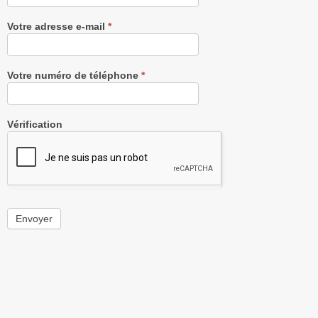
Votre adresse e-mail
*
Votre numéro de téléphone
*
Vérification
Envoyer