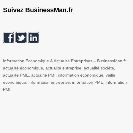
Suivez BusinessMan.fr
Information Economique & Actualité Entreprises – BusinessMan.fr :
actualité économique, actualité entreprise, actualité société,
actualité PME, actualité PMI, information économique, veille
économique, information entreprise, information PME, information
PMI