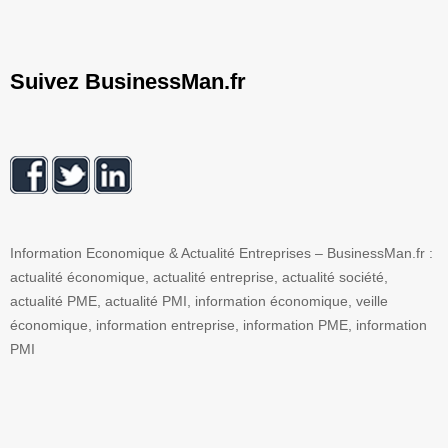
Suivez BusinessMan.fr
Information Economique & Actualité Entreprises – BusinessMan.fr :
actualité économique, actualité entreprise, actualité société,
actualité PME, actualité PMI, information économique, veille
économique, information entreprise, information PME, information
PMI