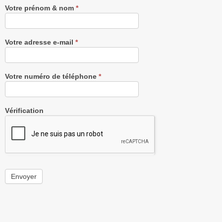
Votre prénom & nom
*
Votre adresse e-mail
*
Votre numéro de téléphone
*
Vérification
Envoyer