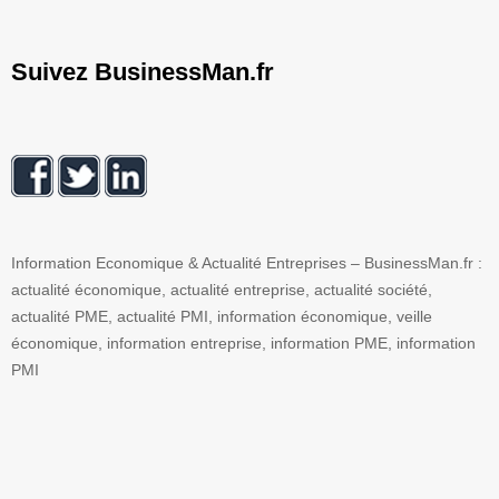
Suivez BusinessMan.fr
Information Economique & Actualité Entreprises – BusinessMan.fr :
actualité économique, actualité entreprise, actualité société,
actualité PME, actualité PMI, information économique, veille
économique, information entreprise, information PME, information
PMI