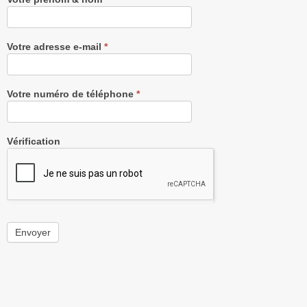
Votre adresse e-mail
*
Votre numéro de téléphone
*
Vérification
Envoyer