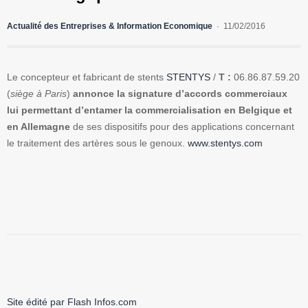
Actualité des Entreprises & Information Economique
11/02/2016
Le concepteur et fabricant de stents
STENTYS
/
T :
06.86.87.59.20
(
siège à Paris
)
annonce la signature d’accords commerciaux
lui permettant d’entamer la commercialisation en Belgique et
en Allemagne
de ses dispositifs pour des applications concernant
le traitement des artères sous le genoux.
www.stentys.com
Site édité par Flash Infos.com