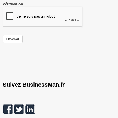
Vérification
Envoyer
Suivez BusinessMan.fr