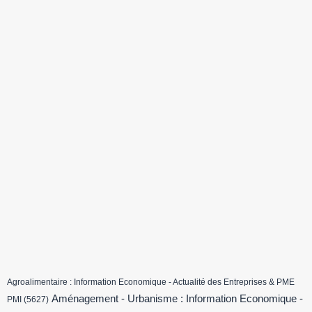
Agroalimentaire : Information Economique - Actualité des Entreprises & PME
Aménagement - Urbanisme : Information Economique -
PMI
(5627)