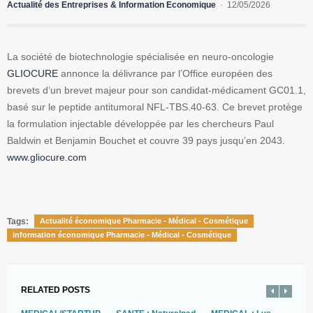
Actualité des Entreprises & Information Economique
12/05/2026
La société de biotechnologie spécialisée en neuro-oncologie
GLIOCURE
annonce la délivrance par l’Office européen des
brevets d’un brevet majeur pour son candidat-médicament GC01.1,
basé sur le peptide antitumoral NFL-TBS.40-63. Ce brevet protège
la formulation injectable développée par les chercheurs Paul
Baldwin et Benjamin Bouchet et couvre 39 pays jusqu’en 2043.
www.gliocure.com
Tags:
Actualité économique Pharmacie - Médical - Cosmétique
information économique Pharmacie - Médical - Cosmétique
RELATED POSTS