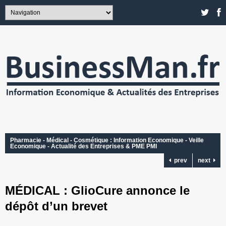
Pharmacie - Médical - Cosmétique : Information Economique - Veille
Economique - Actualité des Entreprises & PME PMI
prev
next
MÉDICAL : GlioCure annonce le
dépôt d’un brevet