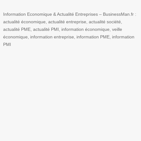
Information Economique & Actualité Entreprises – BusinessMan.fr :
actualité économique, actualité entreprise, actualité société,
actualité PME, actualité PMI, information économique, veille
économique, information entreprise, information PME, information
PMI