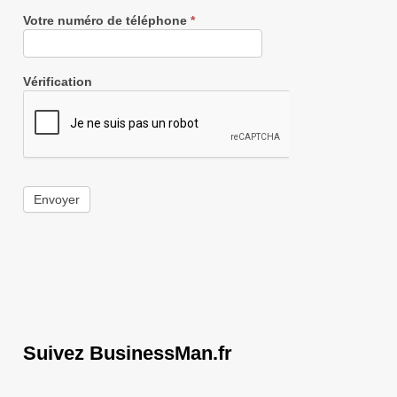
Votre numéro de téléphone
*
Vérification
Envoyer
Suivez BusinessMan.fr