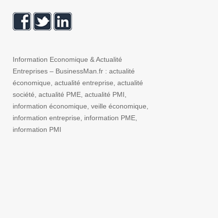
Information Economique & Actualité
Entreprises – BusinessMan.fr : actualité
économique, actualité entreprise, actualité
société, actualité PME, actualité PMI,
information économique, veille économique,
information entreprise, information PME,
information PMI