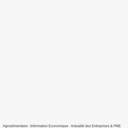
Agroalimentaire : Information Economique - Actualité des Entreprises & PME