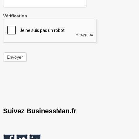
Vérification
Envoyer
Suivez BusinessMan.fr