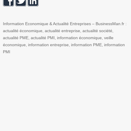
Information Economique & Actualité Entreprises – BusinessMan.fr :
actualité économique, actualité entreprise, actualité société,
actualité PME, actualité PMI, information économique, veille
économique, information entreprise, information PME, information
PMI