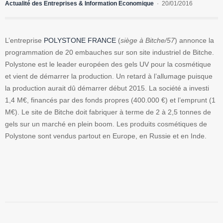
Actualité des Entreprises & Information Economique
20/01/2016
L’entreprise
POLYSTONE FRANCE
(
siège à Bitche/57
) annonce la
programmation de 20 embauches sur son site industriel de Bitche.
Polystone est le leader européen des gels UV pour la cosmétique
et vient de démarrer la production. Un retard à l’allumage puisque
la production aurait dû démarrer début 2015. La société a investi
1,4 M€, financés par des fonds propres (400.000 €) et l’emprunt (1
M€). Le site de Bitche doit fabriquer à terme de 2 à 2,5 tonnes de
gels sur un marché en plein boom. Les produits cosmétiques de
Polystone sont vendus partout en Europe, en Russie et en Inde.