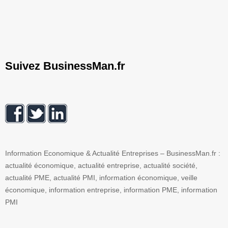
Suivez BusinessMan.fr
Information Economique & Actualité Entreprises – BusinessMan.fr :
actualité économique, actualité entreprise, actualité société,
actualité PME, actualité PMI, information économique, veille
économique, information entreprise, information PME, information
PMI