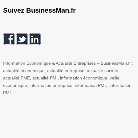
Suivez BusinessMan.fr
Information Economique & Actualité Entreprises – BusinessMan.fr :
actualité économique, actualité entreprise, actualité société,
actualité PME, actualité PMI, information économique, veille
économique, information entreprise, information PME, information
PMI