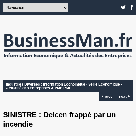
Industries Diverses : Information Economique - Veille Economique -
Actualité des Entreprises & PME PMI
prev
next
SINISTRE : Delcen frappé par un
incendie