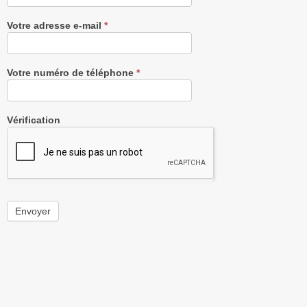
Votre adresse e-mail
*
Votre numéro de téléphone
*
Vérification
Envoyer