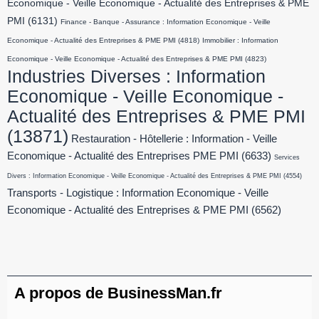
Economique - Veille Economique - Actualité des Entreprises & PME
PMI
(6131)
Finance - Banque - Assurance : Information Economique - Veille
Economique - Actualité des Entreprises & PME PMI
(4818)
Immobilier : Information
Economique - Veille Economique - Actualité des Entreprises & PME PMI
(4823)
Industries Diverses : Information
Economique - Veille Economique -
Actualité des Entreprises & PME PMI
(13871)
Restauration - Hôtellerie : Information - Veille
Economique - Actualité des Entreprises PME PMI
(6633)
Services
Divers : Information Economique - Veille Economique - Actualité des Entreprises & PME PMI
(4554)
Transports - Logistique : Information Economique - Veille
Economique - Actualité des Entreprises & PME PMI
(6562)
A propos de BusinessMan.fr