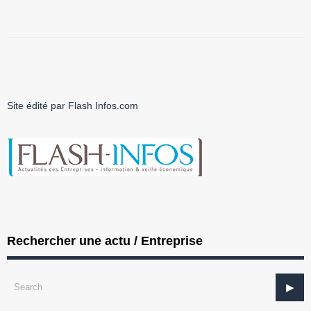
Site édité par Flash Infos.com
Rechercher une actu / Entreprise