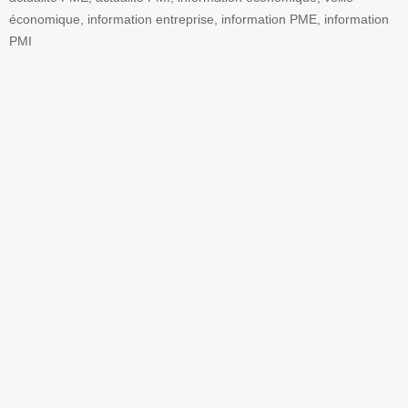
économique, information entreprise, information PME, information
PMI