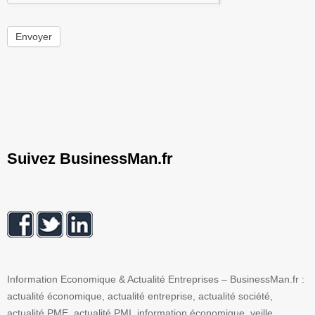
Envoyer
Suivez BusinessMan.fr
Information Economique & Actualité Entreprises – BusinessMan.fr :
actualité économique, actualité entreprise, actualité société,
actualité PME, actualité PMI, information économique, veille