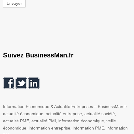
Envoyer
Suivez BusinessMan.fr
Information Economique & Actualité Entreprises – BusinessMan.fr :
actualité économique, actualité entreprise, actualité société,
actualité PME, actualité PMI, information économique, veille
économique, information entreprise, information PME, information