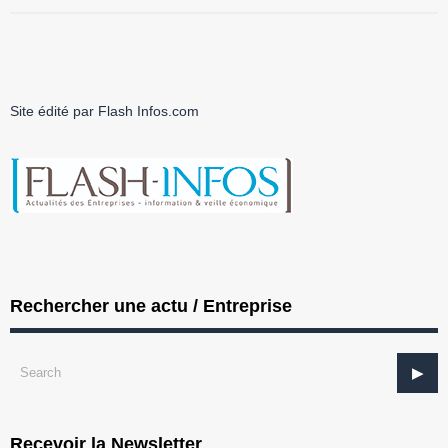
Site édité par Flash Infos.com
Rechercher une actu / Entreprise
Recevoir la Newsletter