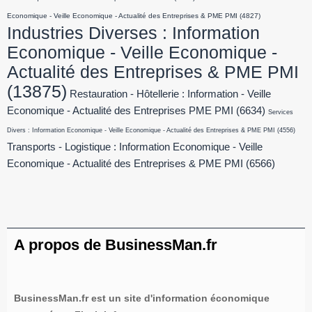
Economique - Veille Economique - Actualité des Entreprises & PME PMI
(4827)
Industries Diverses : Information
Economique - Veille Economique -
Actualité des Entreprises & PME PMI
(13875)
Restauration - Hôtellerie : Information - Veille
Economique - Actualité des Entreprises PME PMI
(6634)
Services
Divers : Information Economique - Veille Economique - Actualité des Entreprises & PME PMI
(4556)
Transports - Logistique : Information Economique - Veille
Economique - Actualité des Entreprises & PME PMI
(6566)
A propos de BusinessMan.fr
BusinessMan.fr est un site d'information économique