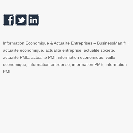
Information Economique & Actualité Entreprises – BusinessMan.fr :
actualité économique, actualité entreprise, actualité société,
actualité PME, actualité PMI, information économique, veille
économique, information entreprise, information PME, information
PMI