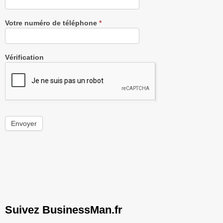
Votre numéro de téléphone
*
Vérification
Envoyer
Suivez BusinessMan.fr