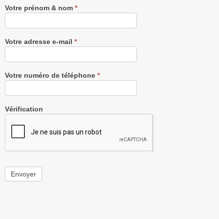
Votre prénom & nom
*
Votre adresse e-mail
*
Votre numéro de téléphone
*
Vérification
Envoyer