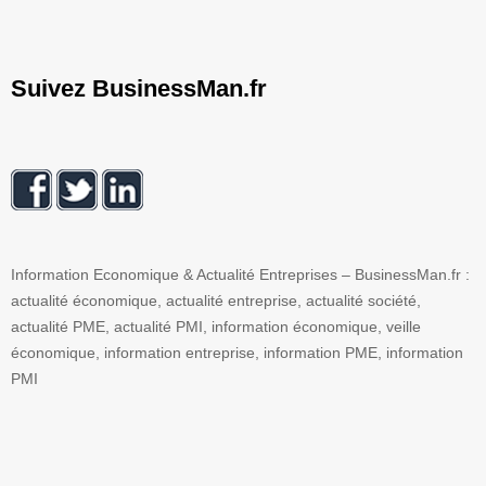
Suivez BusinessMan.fr
Information Economique & Actualité Entreprises – BusinessMan.fr :
actualité économique, actualité entreprise, actualité société,
actualité PME, actualité PMI, information économique, veille
économique, information entreprise, information PME, information
PMI