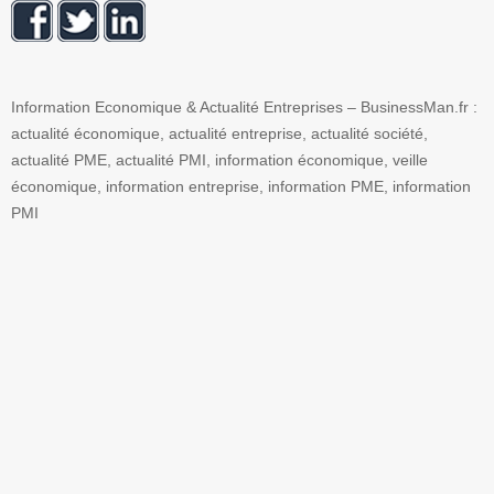
Information Economique & Actualité Entreprises – BusinessMan.fr :
actualité économique, actualité entreprise, actualité société,
actualité PME, actualité PMI, information économique, veille
économique, information entreprise, information PME, information
PMI