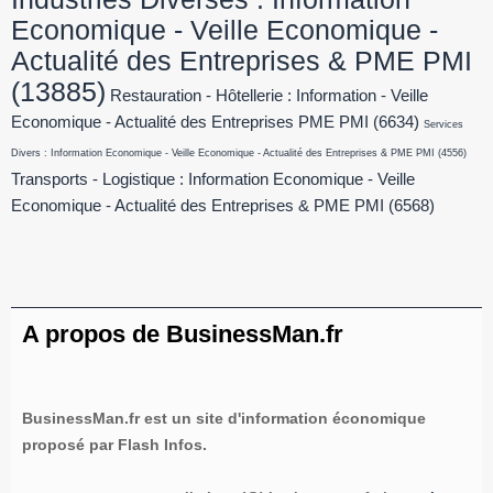
Economique - Veille Economique -
Actualité des Entreprises & PME PMI
(13885)
Restauration - Hôtellerie : Information - Veille
Economique - Actualité des Entreprises PME PMI
(6634)
Services
Divers : Information Economique - Veille Economique - Actualité des Entreprises & PME PMI
(4556)
Transports - Logistique : Information Economique - Veille
Economique - Actualité des Entreprises & PME PMI
(6568)
A propos de BusinessMan.fr
BusinessMan.fr est un site d'information économique
proposé par Flash Infos.