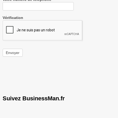
Vérification
Envoyer
Suivez BusinessMan.fr