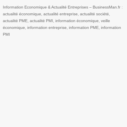
Information Economique & Actualité Entreprises – BusinessMan.fr :
actualité économique, actualité entreprise, actualité société,
actualité PME, actualité PMI, information économique, veille
économique, information entreprise, information PME, information
PMI