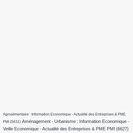
Agroalimentaire : Information Economique - Actualité des Entreprises & PME
Aménagement - Urbanisme : Information Economique -
PMI
(5631)
Veille Economique - Actualité des Entreprises & PME PMI
(6627)