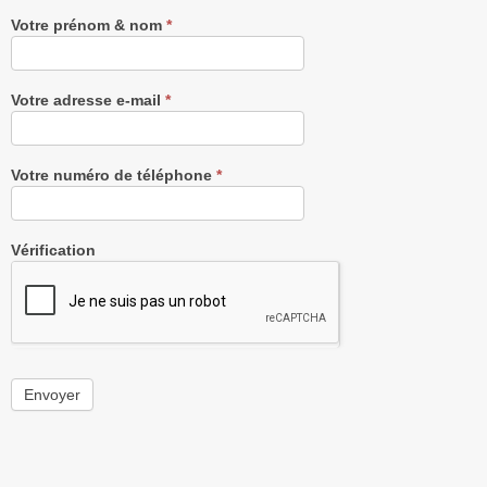
Votre prénom & nom
*
Votre adresse e-mail
*
Votre numéro de téléphone
*
Vérification
Envoyer