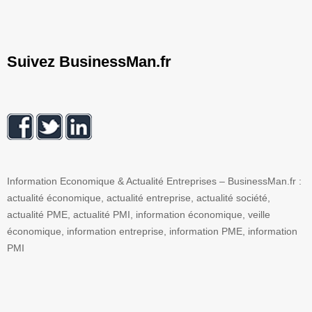
Suivez BusinessMan.fr
Information Economique & Actualité Entreprises – BusinessMan.fr :
actualité économique, actualité entreprise, actualité société,
actualité PME, actualité PMI, information économique, veille
économique, information entreprise, information PME, information
PMI