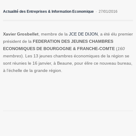
Actualité des Entreprises & Information Economique
27/01/2016
Xavier Grosbellet
, membre de la
JCE DE DIJON
, a été élu premier
président de la
FEDERATION DES JEUNES CHAMBRES
ECONOMIQUES DE BOURGOGNE & FRANCHE-COMTE
(
160
membres
). Les 13 jeunes chambres économiques de la région se
sont réunies le 16 janvier, à Beaune, pour élire ce nouveau bureau,
à l’échelle de la grande région.