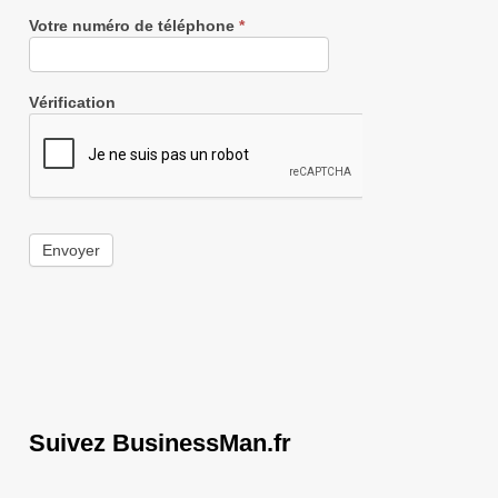
Votre numéro de téléphone
*
Vérification
Envoyer
Suivez BusinessMan.fr