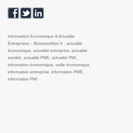
Information Economique & Actualité
Entreprises – BusinessMan.fr : actualité
économique, actualité entreprise, actualité
société, actualité PME, actualité PMI,
information économique, veille économique,
information entreprise, information PME,
information PMI