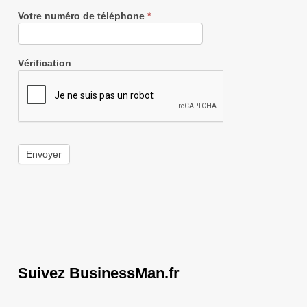
Votre numéro de téléphone
*
Vérification
Envoyer
Suivez BusinessMan.fr