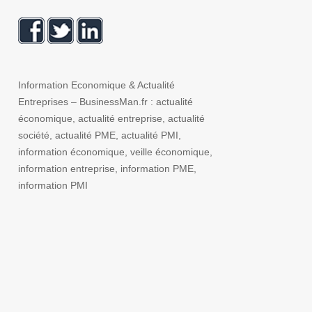
Information Economique & Actualité
Entreprises – BusinessMan.fr : actualité
économique, actualité entreprise, actualité
société, actualité PME, actualité PMI,
information économique, veille économique,
information entreprise, information PME,
information PMI