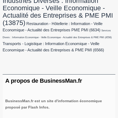
Industries Diverses : Information
Economique - Veille Economique -
Actualité des Entreprises & PME PMI
(13875)
Restauration - Hôtellerie : Information - Veille
Economique - Actualité des Entreprises PME PMI
(6634)
Services
Divers : Information Economique - Veille Economique - Actualité des Entreprises & PME PMI
(4556)
Transports - Logistique : Information Economique - Veille
Economique - Actualité des Entreprises & PME PMI
(6566)
A propos de BusinessMan.fr
BusinessMan.fr est un site d'information économique
proposé par Flash Infos.