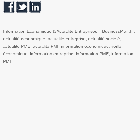
Information Economique & Actualité Entreprises – BusinessMan.fr :
actualité économique, actualité entreprise, actualité société,
actualité PME, actualité PMI, information économique, veille
économique, information entreprise, information PME, information
PMI