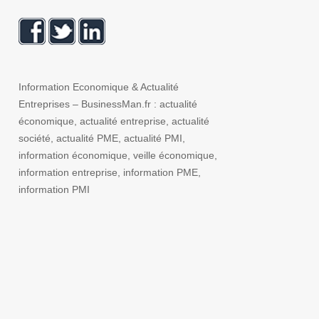
Information Economique & Actualité
Entreprises – BusinessMan.fr : actualité
économique, actualité entreprise, actualité
société, actualité PME, actualité PMI,
information économique, veille économique,
information entreprise, information PME,
information PMI