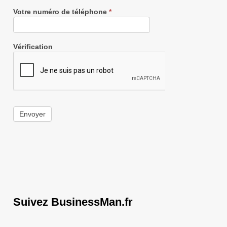
Votre numéro de téléphone
*
Vérification
Envoyer
Suivez BusinessMan.fr