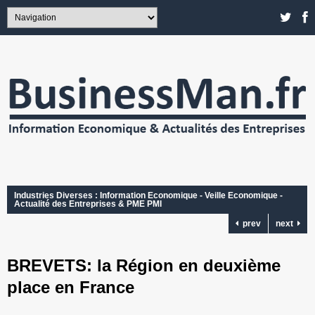
Industries Diverses : Information Economique - Veille Economique -
Actualité des Entreprises & PME PMI
prev
next
BREVETS: la Région en deuxième
place en France