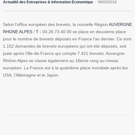
Actualité des Entreprises & Information Economique
06/03/2016
Selon l’office européen des brevets, la nouvelle Région
AUVERGNE
RHONE ALPES
/
T :
04.26.73.40.00 se place en deuxième place
pour le nombre de brevets déposés en France l’an dernier. Ce sont
1.152 demandes de brevets européens qui ont été déposés, soit
juste après l’Ille-de-France qui compte 7.421 brevets. Auvergne-
Rhône-Alpes se classe également au 16ème rang au niveau
européen. La France est à la quatrième place mondiale après les
USA, l’Allemagne et le Japon.