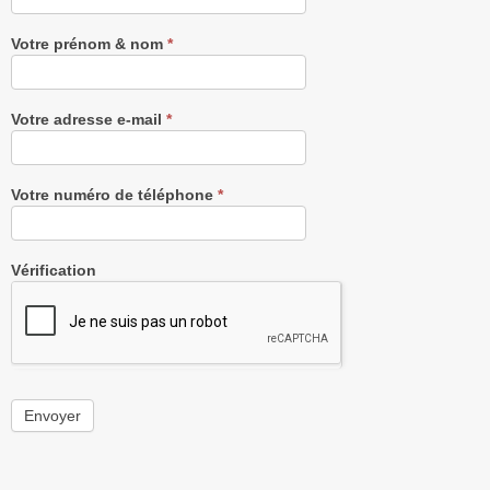
gratuitement
Votre prénom & nom
*
Votre adresse e-mail
*
Votre numéro de téléphone
*
Vérification
Envoyer