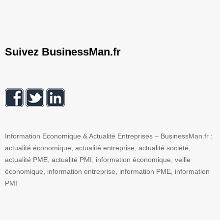
Suivez BusinessMan.fr
Information Economique & Actualité Entreprises – BusinessMan.fr :
actualité économique, actualité entreprise, actualité société,
actualité PME, actualité PMI, information économique, veille
économique, information entreprise, information PME, information
PMI