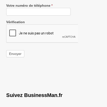
Votre numéro de téléphone
*
Vérification
Envoyer
Suivez BusinessMan.fr