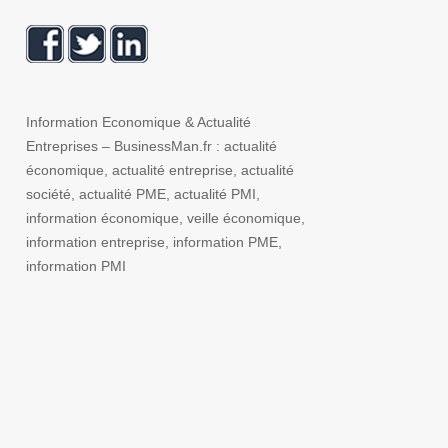
Information Economique & Actualité
Entreprises – BusinessMan.fr : actualité
économique, actualité entreprise, actualité
société, actualité PME, actualité PMI,
information économique, veille économique,
information entreprise, information PME,
information PMI