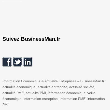
Suivez BusinessMan.fr
Information Economique & Actualité Entreprises – BusinessMan.fr :
actualité économique, actualité entreprise, actualité société,
actualité PME, actualité PMI, information économique, veille
économique, information entreprise, information PME, information
PMI