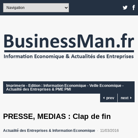
Imprimerie - Edition : Information Economique - Veille Economique -
Actualité des Entreprises & PME PMI
prev
next
PRESSE, MEDIAS : Clap de fin
Actualité des Entreprises & Information Economique
11/03/2016