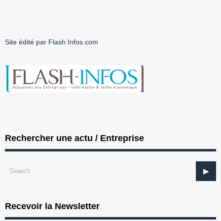
Site édité par Flash Infos.com
Rechercher une actu / Entreprise
Recevoir la Newsletter