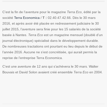
C’est la fin de l’aventure pour le magazine
Terra Eco
, édité par la
société
Terra Economica
/
T :
02.40.47.42.66. Dès le 30 mars
2016, et après avoir été placée en redressement judiciaire le 30
juillet 2015, l’aventure sera finie pour les 15 salariés de la société
basée à Nantes.
Terra Eco
est un magazine mensuel (doublé d’un
journal électronique) spécialisé dans le développement durable.
De nombreuses tractations ont pourtant eu lieu depuis le début de
l’année 2016. Aucune ne s’est concrétisée, qui aurait permis la
reprise de l’entreprise Terra Economica.
C’est une aventure de 12 ans qui s’achèvera le 30 mars. Walter
Bouvais et David Solon avaient créé ensemble
Terra Eco
en 2004.