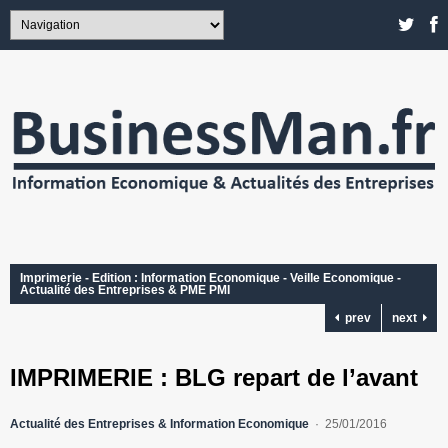
Imprimerie - Edition : Information Economique - Veille Economique -
Actualité des Entreprises & PME PMI
prev
next
IMPRIMERIE : BLG repart de l’avant
Actualité des Entreprises & Information Economique
25/01/2016