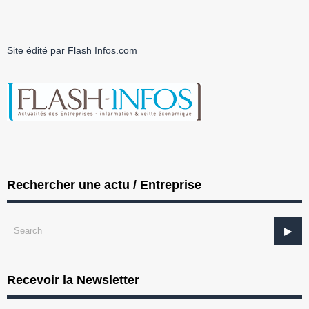
Site édité par Flash Infos.com
Rechercher une actu / Entreprise
Recevoir la Newsletter