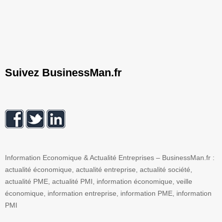
Suivez BusinessMan.fr
Information Economique & Actualité Entreprises – BusinessMan.fr :
actualité économique, actualité entreprise, actualité société,
actualité PME, actualité PMI, information économique, veille
économique, information entreprise, information PME, information
PMI