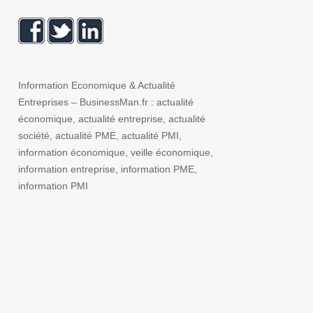
Information Economique & Actualité
Entreprises – BusinessMan.fr : actualité
économique, actualité entreprise, actualité
société, actualité PME, actualité PMI,
information économique, veille économique,
information entreprise, information PME,
information PMI