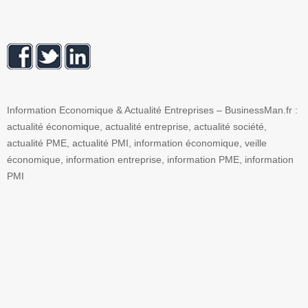
Information Economique & Actualité Entreprises – BusinessMan.fr :
actualité économique, actualité entreprise, actualité société,
actualité PME, actualité PMI, information économique, veille
économique, information entreprise, information PME, information
PMI