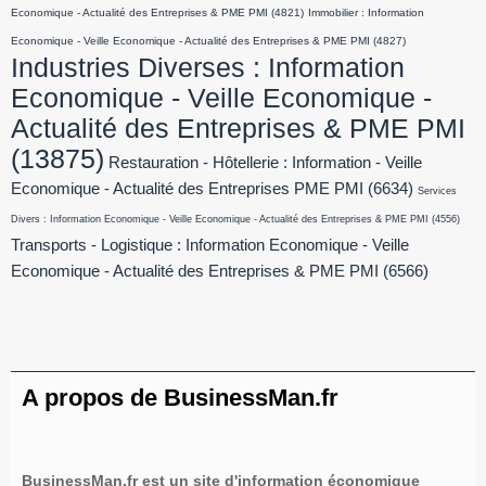
Economique - Actualité des Entreprises & PME PMI
(4821)
Immobilier : Information
Economique - Veille Economique - Actualité des Entreprises & PME PMI
(4827)
Industries Diverses : Information
Economique - Veille Economique -
Actualité des Entreprises & PME PMI
(13875)
Restauration - Hôtellerie : Information - Veille
Economique - Actualité des Entreprises PME PMI
(6634)
Services
Divers : Information Economique - Veille Economique - Actualité des Entreprises & PME PMI
(4556)
Transports - Logistique : Information Economique - Veille
Economique - Actualité des Entreprises & PME PMI
(6566)
A propos de BusinessMan.fr
BusinessMan.fr est un site d'information économique