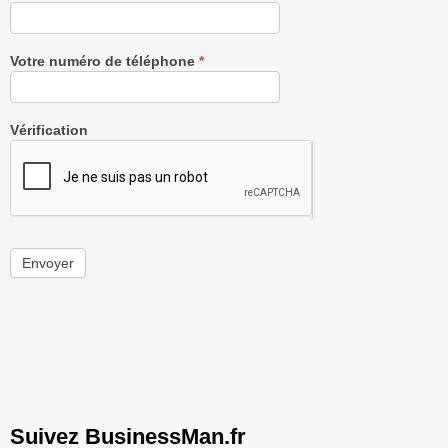
Votre numéro de téléphone
*
Vérification
Envoyer
Suivez BusinessMan.fr