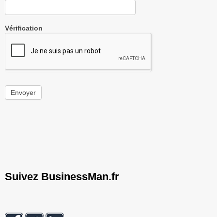
Vérification
Envoyer
Suivez BusinessMan.fr