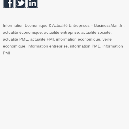
Information Economique & Actualité Entreprises – BusinessMan.fr :
actualité économique, actualité entreprise, actualité société,
actualité PME, actualité PMI, information économique, veille
économique, information entreprise, information PME, information
PMI