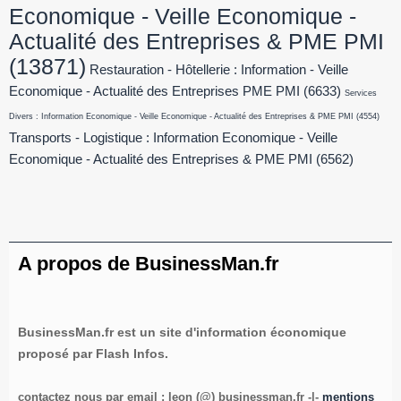
Economique - Veille Economique -
Actualité des Entreprises & PME PMI
(13871)
Restauration - Hôtellerie : Information - Veille
Economique - Actualité des Entreprises PME PMI
(6633)
Services
Divers : Information Economique - Veille Economique - Actualité des Entreprises & PME PMI
(4554)
Transports - Logistique : Information Economique - Veille
Economique - Actualité des Entreprises & PME PMI
(6562)
A propos de BusinessMan.fr
BusinessMan.fr est un site d'information économique
proposé par Flash Infos.
contactez nous par email : leon (@) businessman.fr -|-
mentions