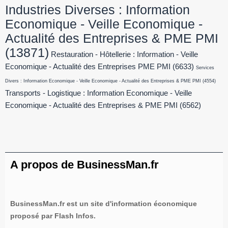
Industries Diverses : Information
Economique - Veille Economique -
Actualité des Entreprises & PME PMI
(13871)
Restauration - Hôtellerie : Information - Veille
Economique - Actualité des Entreprises PME PMI
(6633)
Services
Divers : Information Economique - Veille Economique - Actualité des Entreprises & PME PMI
(4554)
Transports - Logistique : Information Economique - Veille
Economique - Actualité des Entreprises & PME PMI
(6562)
A propos de BusinessMan.fr
BusinessMan.fr est un site d'information économique
proposé par Flash Infos.