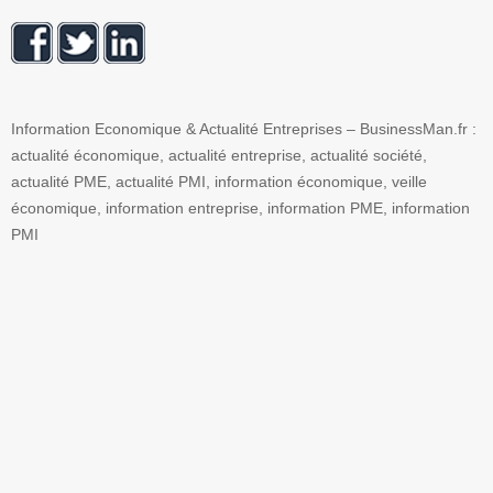
Information Economique & Actualité Entreprises – BusinessMan.fr :
actualité économique, actualité entreprise, actualité société,
actualité PME, actualité PMI, information économique, veille
économique, information entreprise, information PME, information
PMI