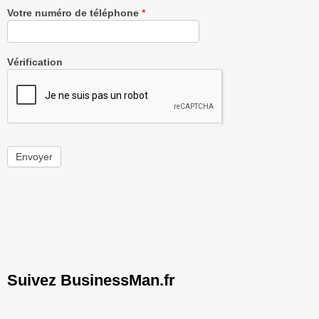
Votre numéro de téléphone
*
Vérification
Envoyer
Suivez BusinessMan.fr