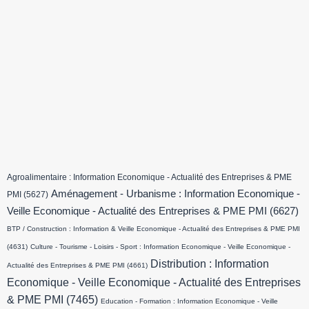
Agroalimentaire : Information Economique - Actualité des Entreprises & PME
Aménagement - Urbanisme : Information Economique -
PMI
(5627)
Veille Economique - Actualité des Entreprises & PME PMI
(6627)
BTP / Construction : Information & Veille Economique - Actualité des Entreprises & PME PMI
(4631)
Culture - Tourisme - Loisirs - Sport : Information Economique - Veille Economique -
Distribution : Information
Actualité des Entreprises & PME PMI
(4661)
Economique - Veille Economique - Actualité des Entreprises
& PME PMI
(7465)
Education - Formation : Information Economique - Veille