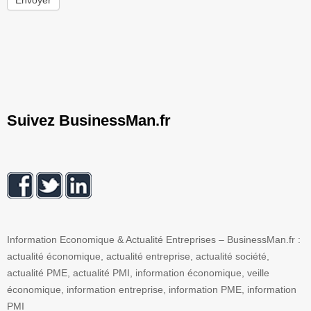
Envoyer
Suivez BusinessMan.fr
Information Economique & Actualité Entreprises – BusinessMan.fr :
actualité économique, actualité entreprise, actualité société,
actualité PME, actualité PMI, information économique, veille
économique, information entreprise, information PME, information
PMI