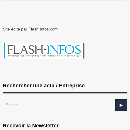
Site édité par Flash Infos.com
Rechercher une actu / Entreprise
Recevoir la Newsletter