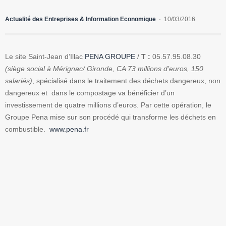
Actualité des Entreprises & Information Economique
10/03/2016
Le site Saint-Jean d’Illac
PENA GROUPE
/
T :
05.57.95.08.30
(siège social à Mérignac/ Gironde, CA 73 millions d’euros, 150
salariés)
, spécialisé dans le traitement des déchets dangereux, non
dangereux et dans le compostage va bénéficier d’un
investissement de quatre millions d’euros. Par cette opération, le
Groupe Pena mise sur son procédé qui transforme les déchets en
combustible.
www.pena.fr