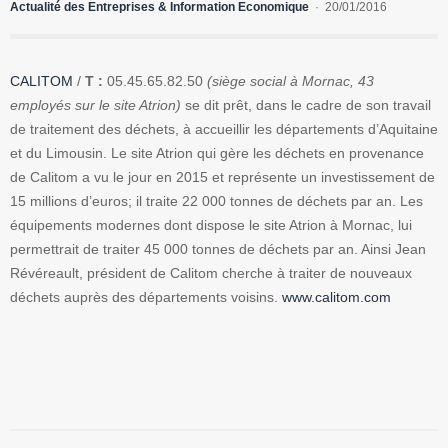
Actualité des Entreprises & Information Economique
20/01/2016
CALITOM
/
T :
05.45.65.82.50
(siège social à Mornac, 43
employés sur le site Atrion)
se dit prêt, dans le cadre de son travail
de traitement des déchets, à accueillir les départements d’Aquitaine
et du Limousin. Le site Atrion qui gère les déchets en provenance
de Calitom a vu le jour en 2015 et représente un investissement de
15 millions d’euros; il traite 22 000 tonnes de déchets par an. Les
équipements modernes dont dispose le site Atrion à Mornac, lui
permettrait de traiter 45 000 tonnes de déchets par an. Ainsi Jean
Révéreault, président de Calitom cherche à traiter de nouveaux
déchets auprès des départements voisins.
www.calitom.com