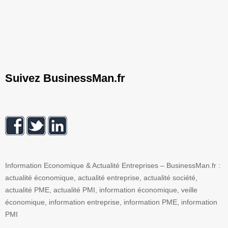
Suivez BusinessMan.fr
Information Economique & Actualité Entreprises – BusinessMan.fr :
actualité économique, actualité entreprise, actualité société,
actualité PME, actualité PMI, information économique, veille
économique, information entreprise, information PME, information
PMI