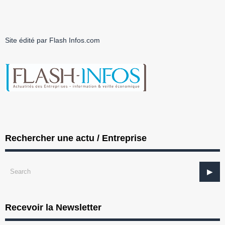
Site édité par Flash Infos.com
Rechercher une actu / Entreprise
Recevoir la Newsletter