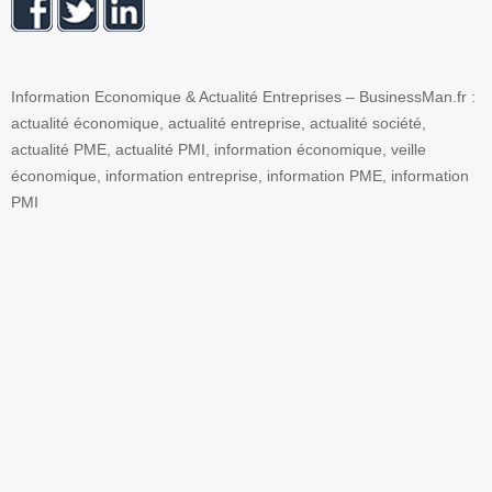
Information Economique & Actualité Entreprises – BusinessMan.fr :
actualité économique, actualité entreprise, actualité société,
actualité PME, actualité PMI, information économique, veille
économique, information entreprise, information PME, information
PMI