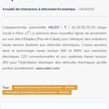
Actualité des Entreprises & Information Economique
18/04/2026
L’équipementier automobile
VALEO
/
T :
01.40.55.20.20 (
siège
e
social à Paris 17
)
a annoncé deux nouvelles lignes de production
sur son site d’Etaples (Pas-de-Calais) pour fabriquer des onduleurs
haute tension destinés aux véhicules électriques. L’usine ajoutera
ainsi la technologie haute tension 400 et 800V aux machines
électriques 12V conventionnelles et aux systèmes basse tension
48V pour l’hybridation électrique des véhicules thermiques qu’elle
produit actuellement.
www.valeo.com
Tags:
Actualité économique Environnement - Déchets
information économique Environnement - Déchets