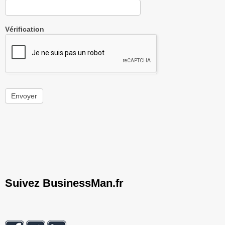
Vérification
Envoyer
Suivez BusinessMan.fr