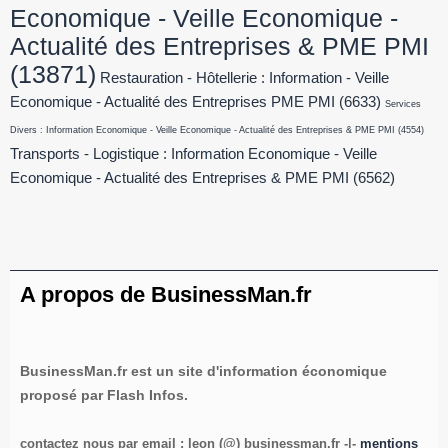
Economique - Veille Economique -
Actualité des Entreprises & PME PMI
(13871)
Restauration - Hôtellerie : Information - Veille
Economique - Actualité des Entreprises PME PMI
(6633)
Services
Divers : Information Economique - Veille Economique - Actualité des Entreprises & PME PMI
(4554)
Transports - Logistique : Information Economique - Veille
Economique - Actualité des Entreprises & PME PMI
(6562)
A propos de BusinessMan.fr
BusinessMan.fr est un site d'information économique
proposé par Flash Infos.
contactez nous par email : leon (@) businessman.fr -|-
mentions