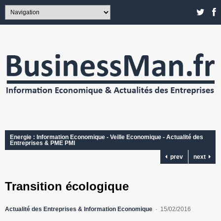
Energie : Information Economique - Veille Economique - Actualité des
Entreprises & PME PMI
prev
next
Transition écologique
Actualité des Entreprises & Information Economique
15/02/2016