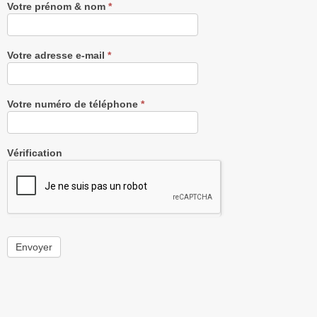
Votre prénom & nom
*
Votre adresse e-mail
*
Votre numéro de téléphone
*
Vérification
Envoyer