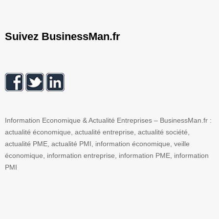
Suivez BusinessMan.fr
Information Economique & Actualité Entreprises – BusinessMan.fr :
actualité économique, actualité entreprise, actualité société,
actualité PME, actualité PMI, information économique, veille
économique, information entreprise, information PME, information
PMI