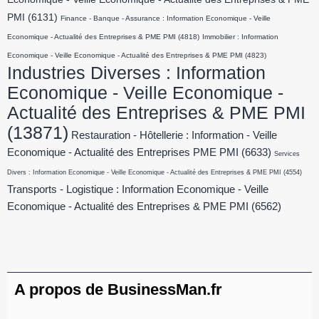
PMI
(6131)
Finance - Banque - Assurance : Information Economique - Veille
Economique - Actualité des Entreprises & PME PMI
(4818)
Immobilier : Information
Economique - Veille Economique - Actualité des Entreprises & PME PMI
(4823)
Industries Diverses : Information
Economique - Veille Economique -
Actualité des Entreprises & PME PMI
(13871)
Restauration - Hôtellerie : Information - Veille
Economique - Actualité des Entreprises PME PMI
(6633)
Services
Divers : Information Economique - Veille Economique - Actualité des Entreprises & PME PMI
(4554)
Transports - Logistique : Information Economique - Veille
Economique - Actualité des Entreprises & PME PMI
(6562)
A propos de BusinessMan.fr