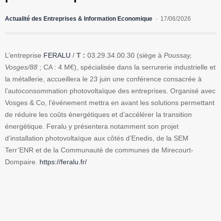
Actualité des Entreprises & Information Economique
17/06/2026
L’entreprise
FERALU
/
T :
03.29.34.00.30 (siège à
Poussay,
Vosges/88
; CA : 4 M€), spécialisée dans la serrurerie industrielle et
la métallerie, accueillera le 23 juin une conférence consacrée à
l’autoconsommation photovoltaïque des entreprises. Organisé avec
Vosges & Co, l’événement mettra en avant les solutions permettant
de réduire les coûts énergétiques et d’accélérer la transition
énergétique. Feralu y présentera notamment son projet
d’installation photovoltaïque aux côtés d’Enedis, de la SEM
Terr’ENR et de la Communauté de communes de Mirecourt-
Dompaire.
https://feralu.fr/