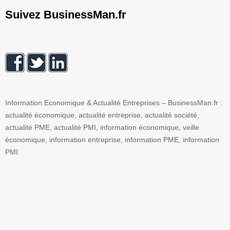
Suivez BusinessMan.fr
Information Economique & Actualité Entreprises – BusinessMan.fr :
actualité économique, actualité entreprise, actualité société,
actualité PME, actualité PMI, information économique, veille
économique, information entreprise, information PME, information
PMI