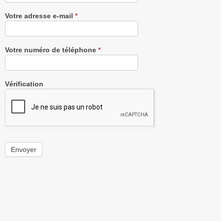
Votre adresse e-mail
*
Votre numéro de téléphone
*
Vérification
Envoyer