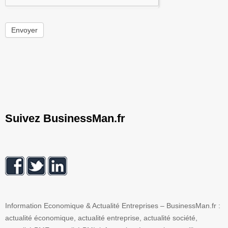
Envoyer
Suivez BusinessMan.fr
Information Economique & Actualité Entreprises – BusinessMan.fr :
actualité économique, actualité entreprise, actualité société,