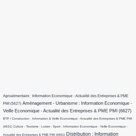
Agroalimentaire : Information Economique - Actualité des Entreprises & PME
Aménagement - Urbanisme : Information Economique -
PMI
(5627)
Veille Economique - Actualité des Entreprises & PME PMI
(6627)
BTP / Construction : Information & Veille Economique - Actualité des Entreprises & PME PMI
(4631)
Culture - Tourisme - Loisirs - Sport : Information Economique - Veille Economique -
Distribution : Information
Actualité des Entreprises & PME PMI
(4661)