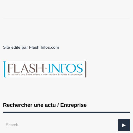
Site édité par Flash Infos.com
Rechercher une actu / Entreprise