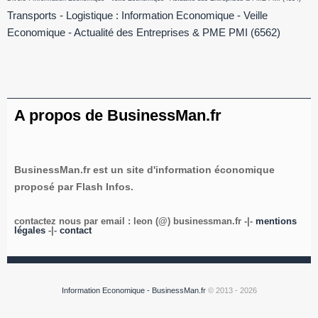
Transports - Logistique : Information Economique - Veille
Economique - Actualité des Entreprises & PME PMI
(6562)
A propos de BusinessMan.fr
BusinessMan.fr est un site d'information économique
proposé par Flash Infos.
contactez nous par email : leon (@) businessman.fr -|-
mentions
légales
-|-
contact
Information Economique - BusinessMan.fr
© 2013 - 2026