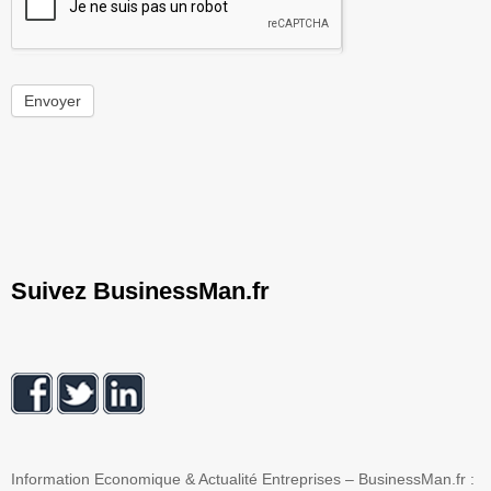
Envoyer
Suivez BusinessMan.fr
Information Economique & Actualité Entreprises – BusinessMan.fr :