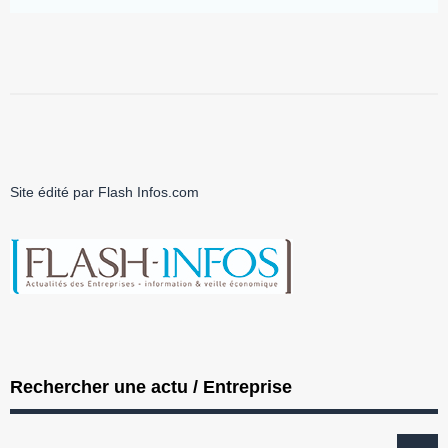
Site édité par Flash Infos.com
Rechercher une actu / Entreprise