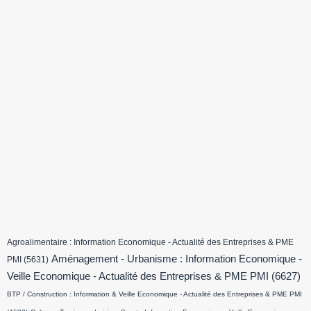
Agroalimentaire : Information Economique - Actualité des Entreprises & PME
Aménagement - Urbanisme : Information Economique -
PMI
(5631)
Veille Economique - Actualité des Entreprises & PME PMI
(6627)
BTP / Construction : Information & Veille Economique - Actualité des Entreprises & PME PMI