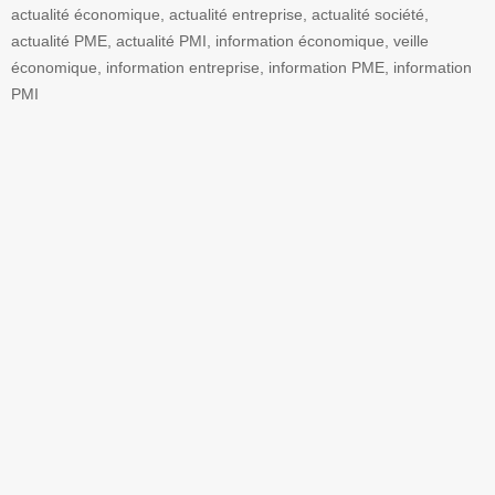
actualité économique, actualité entreprise, actualité société,
actualité PME, actualité PMI, information économique, veille
économique, information entreprise, information PME, information
PMI