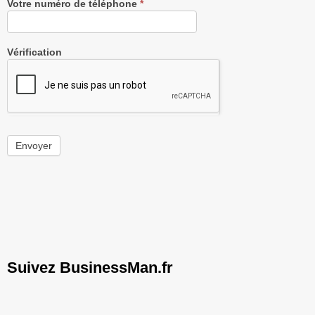
Votre numéro de téléphone
*
Vérification
Envoyer
Suivez BusinessMan.fr