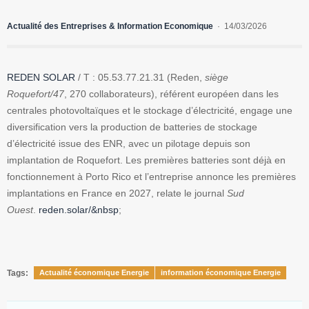
Actualité des Entreprises & Information Economique
14/03/2026
REDEN SOLAR
/ T : 05.53.77.21.31 (Reden,
siège
Roquefort/47
, 270 collaborateurs), référent européen dans les
centrales photovoltaïques et le stockage d’électricité, engage une
diversification vers la production de batteries de stockage
d’électricité issue des ENR, avec un pilotage depuis son
implantation de Roquefort. Les premières batteries sont déjà en
fonctionnement à Porto Rico et l’entreprise annonce les premières
implantations en France en 2027, relate le journal
Sud
Ouest
.
reden.solar/&nbsp
;
Tags:
Actualité économique Energie
information économique Energie