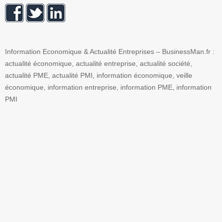
Information Economique & Actualité Entreprises – BusinessMan.fr :
actualité économique, actualité entreprise, actualité société,
actualité PME, actualité PMI, information économique, veille
économique, information entreprise, information PME, information
PMI