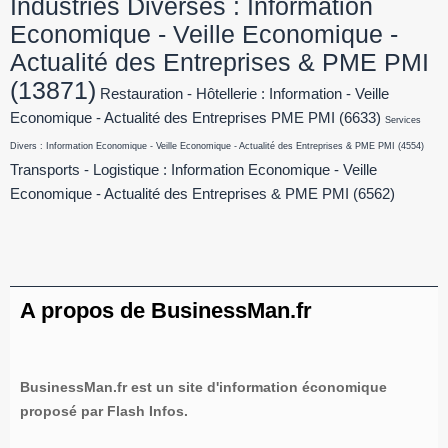
Industries Diverses : Information
Economique - Veille Economique -
Actualité des Entreprises & PME PMI
(13871)
Restauration - Hôtellerie : Information - Veille
Economique - Actualité des Entreprises PME PMI
(6633)
Services
Divers : Information Economique - Veille Economique - Actualité des Entreprises & PME PMI
(4554)
Transports - Logistique : Information Economique - Veille
Economique - Actualité des Entreprises & PME PMI
(6562)
A propos de BusinessMan.fr
BusinessMan.fr est un site d'information économique
proposé par Flash Infos.