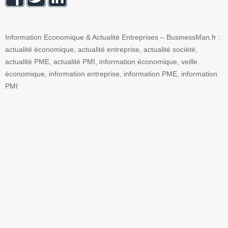
Information Economique & Actualité Entreprises – BusinessMan.fr :
actualité économique, actualité entreprise, actualité société,
actualité PME, actualité PMI, information économique, veille
économique, information entreprise, information PME, information
PMI