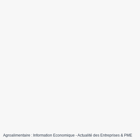
Agroalimentaire : Information Economique - Actualité des Entreprises & PME