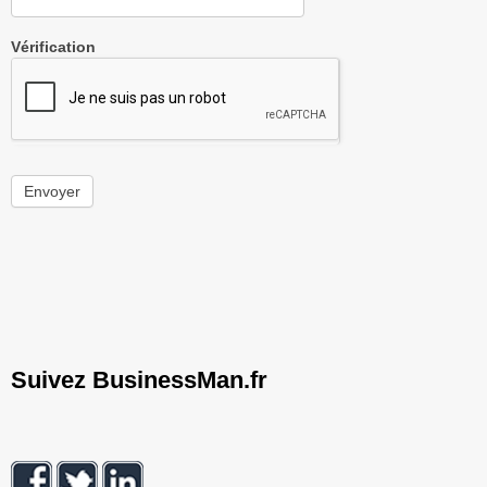
Vérification
Envoyer
Suivez BusinessMan.fr