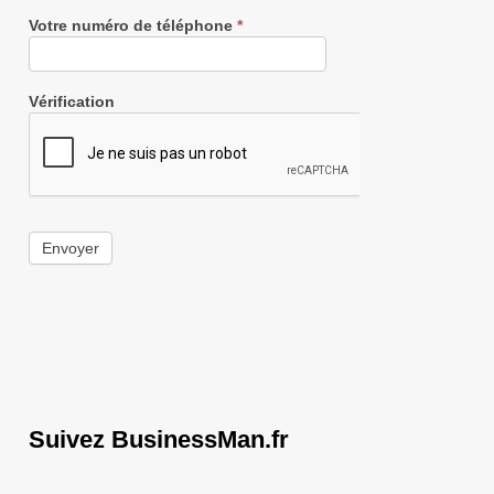
Votre numéro de téléphone
*
Vérification
Envoyer
Suivez BusinessMan.fr