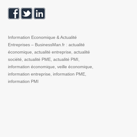
Information Economique & Actualité
Entreprises – BusinessMan.fr : actualité
économique, actualité entreprise, actualité
société, actualité PME, actualité PMI,
information économique, veille économique,
information entreprise, information PME,
information PMI