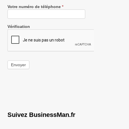
Votre numéro de téléphone
*
Vérification
Envoyer
Suivez BusinessMan.fr