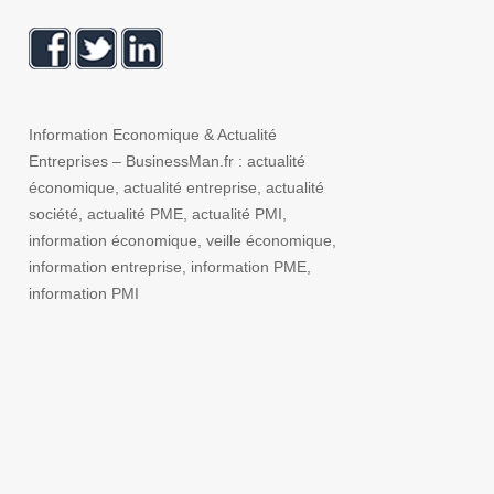
Information Economique & Actualité
Entreprises – BusinessMan.fr : actualité
économique, actualité entreprise, actualité
société, actualité PME, actualité PMI,
information économique, veille économique,
information entreprise, information PME,
information PMI