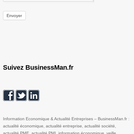
Envoyer
Suivez BusinessMan.fr
Information Economique & Actualité Entreprises – BusinessMan.fr :
actualité économique, actualité entreprise, actualité société,
actualité PME, actualité PMI, information économique, veille