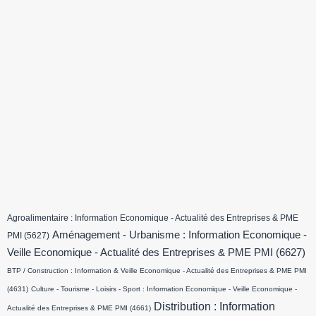
Agroalimentaire : Information Economique - Actualité des Entreprises & PME
Aménagement - Urbanisme : Information Economique -
PMI
(5627)
Veille Economique - Actualité des Entreprises & PME PMI
(6627)
BTP / Construction : Information & Veille Economique - Actualité des Entreprises & PME PMI
(4631)
Culture - Tourisme - Loisirs - Sport : Information Economique - Veille Economique -
Distribution : Information
Actualité des Entreprises & PME PMI
(4661)