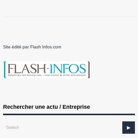
Site édité par Flash Infos.com
Rechercher une actu / Entreprise