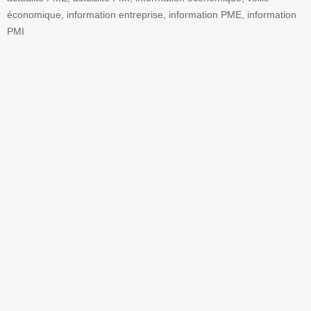
économique, information entreprise, information PME, information
PMI