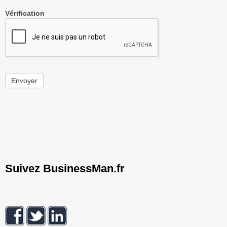
Vérification
Envoyer
Suivez BusinessMan.fr