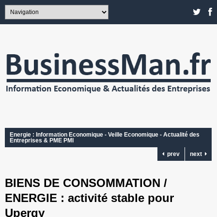
Energie : Information Economique - Veille Economique - Actualité des
Entreprises & PME PMI
prev
next
BIENS DE CONSOMMATION /
ENERGIE : activité stable pour
Upergy