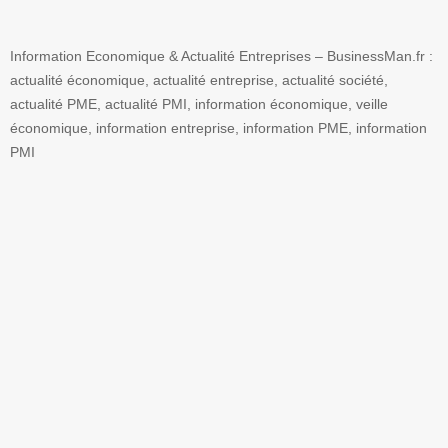
Information Economique & Actualité Entreprises – BusinessMan.fr :
actualité économique, actualité entreprise, actualité société,
actualité PME, actualité PMI, information économique, veille
économique, information entreprise, information PME, information
PMI