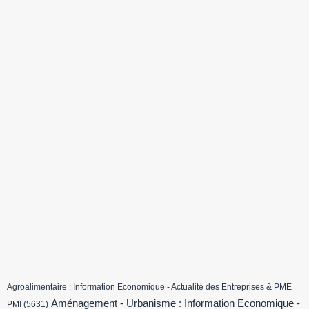
Agroalimentaire : Information Economique - Actualité des Entreprises & PME
Aménagement - Urbanisme : Information Economique -
PMI
(5631)