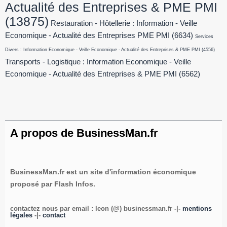
Actualité des Entreprises & PME PMI
(13875)
Restauration - Hôtellerie : Information - Veille
Economique - Actualité des Entreprises PME PMI
(6634)
Services
Divers : Information Economique - Veille Economique - Actualité des Entreprises & PME PMI
(4556)
Transports - Logistique : Information Economique - Veille
Economique - Actualité des Entreprises & PME PMI
(6562)
A propos de BusinessMan.fr
BusinessMan.fr est un site d'information économique
proposé par Flash Infos.
contactez nous par email : leon (@) businessman.fr -|-
mentions
légales
-|-
contact