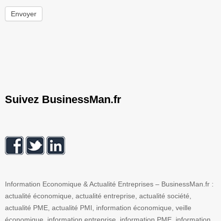
Envoyer
Suivez BusinessMan.fr
Information Economique & Actualité Entreprises – BusinessMan.fr :
actualité économique, actualité entreprise, actualité société,
actualité PME, actualité PMI, information économique, veille
économique, information entreprise, information PME, information