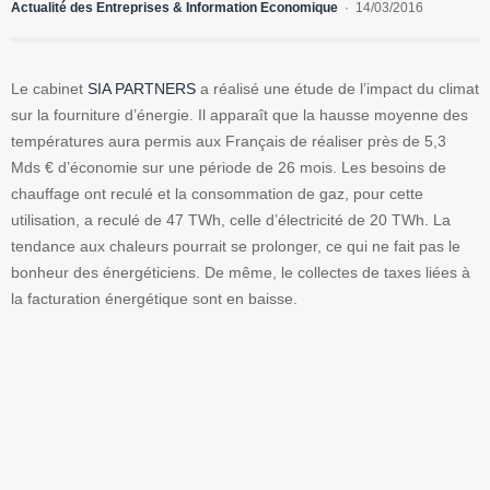
Actualité des Entreprises & Information Economique
14/03/2016
Le cabinet
SIA PARTNERS
a réalisé une étude de l’impact du climat
sur la fourniture d’énergie. Il apparaît que la hausse moyenne des
températures aura permis aux Français de réaliser près de 5,3
Mds € d’économie sur une période de 26 mois. Les besoins de
chauffage ont reculé et la consommation de gaz, pour cette
utilisation, a reculé de 47 TWh, celle d’électricité de 20 TWh. La
tendance aux chaleurs pourrait se prolonger, ce qui ne fait pas le
bonheur des énergéticiens. De même, le collectes de taxes liées à
la facturation énergétique sont en baisse.