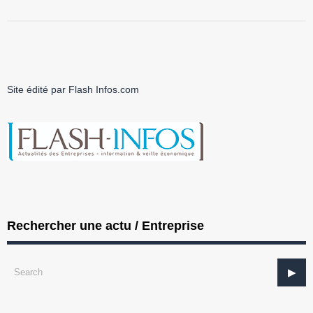
Site édité par Flash Infos.com
Rechercher une actu / Entreprise