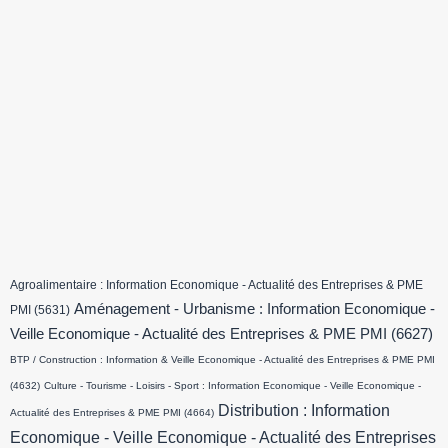
Agroalimentaire : Information Economique - Actualité des Entreprises & PME
Aménagement - Urbanisme : Information Economique -
PMI
(5631)
Veille Economique - Actualité des Entreprises & PME PMI
(6627)
BTP / Construction : Information & Veille Economique - Actualité des Entreprises & PME PMI
(4632)
Culture - Tourisme - Loisirs - Sport : Information Economique - Veille Economique -
Distribution : Information
Actualité des Entreprises & PME PMI
(4664)
Economique - Veille Economique - Actualité des Entreprises