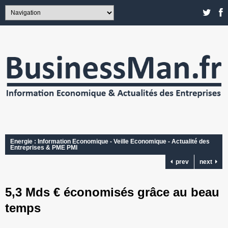
Energie : Information Economique - Veille Economique - Actualité des
Entreprises & PME PMI
prev
next
5,3 Mds € économisés grâce au beau
temps