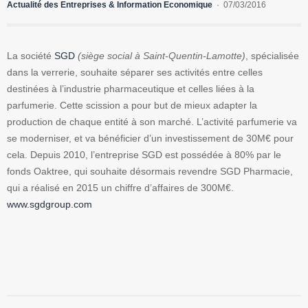
Actualité des Entreprises & Information Economique
07/03/2016
La société
SGD
(siège social à Saint-Quentin-Lamotte)
, spécialisée
dans la verrerie, souhaite séparer ses activités entre celles
destinées à l’industrie pharmaceutique et celles liées à la
parfumerie. Cette scission a pour but de mieux adapter la
production de chaque entité à son marché. L’activité parfumerie va
se moderniser, et va bénéficier d’un investissement de 30M€ pour
cela. Depuis 2010, l’entreprise SGD est possédée à 80% par le
fonds Oaktree, qui souhaite désormais revendre SGD Pharmacie,
qui a réalisé en 2015 un chiffre d’affaires de 300M€.
www.sgdgroup.com