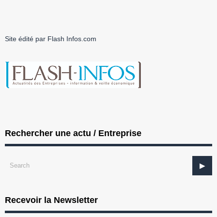
Site édité par Flash Infos.com
Rechercher une actu / Entreprise
Recevoir la Newsletter