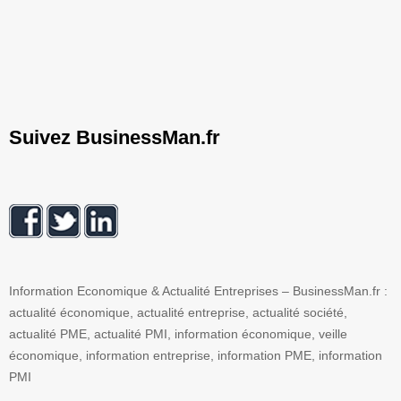
Suivez BusinessMan.fr
Information Economique & Actualité Entreprises – BusinessMan.fr :
actualité économique, actualité entreprise, actualité société,
actualité PME, actualité PMI, information économique, veille
économique, information entreprise, information PME, information
PMI