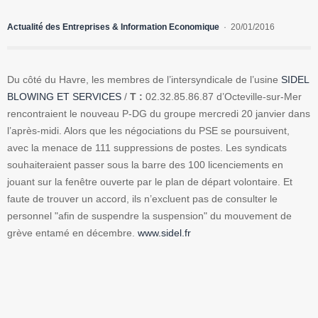
Actualité des Entreprises & Information Economique
20/01/2016
Du côté du Havre, les membres de l’intersyndicale de l’usine
SIDEL
BLOWING ET SERVICES
/
T :
02.32.85.86.87 d’Octeville-sur-Mer
rencontraient le nouveau P-DG du groupe mercredi 20 janvier dans
l’après-midi. Alors que les négociations du PSE se poursuivent,
avec la menace de 111 suppressions de postes. Les syndicats
souhaiteraient passer sous la barre des 100 licenciements en
jouant sur la fenêtre ouverte par le plan de départ volontaire. Et
faute de trouver un accord, ils n’excluent pas de consulter le
personnel "afin de suspendre la suspension" du mouvement de
grève entamé en décembre.
www.sidel.fr