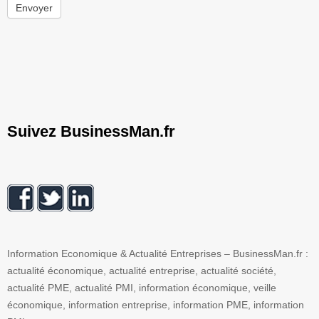
Envoyer
Suivez BusinessMan.fr
Information Economique & Actualité Entreprises – BusinessMan.fr :
actualité économique, actualité entreprise, actualité société,
actualité PME, actualité PMI, information économique, veille
économique, information entreprise, information PME, information