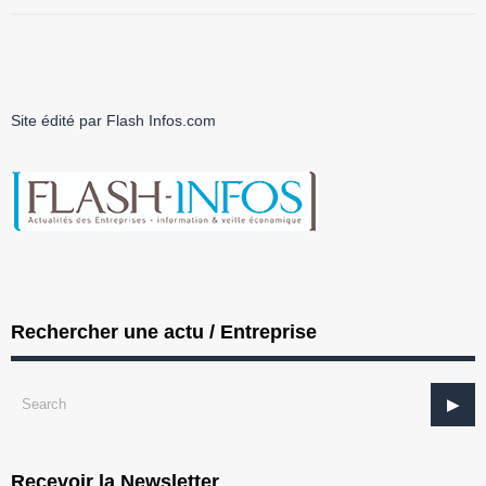
Site édité par Flash Infos.com
Rechercher une actu / Entreprise
Recevoir la Newsletter