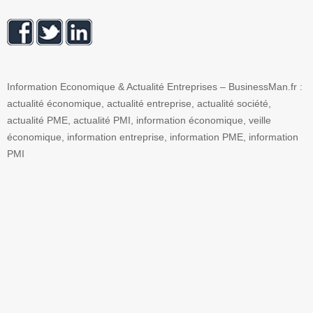
Information Economique & Actualité Entreprises – BusinessMan.fr :
actualité économique, actualité entreprise, actualité société,
actualité PME, actualité PMI, information économique, veille
économique, information entreprise, information PME, information
PMI