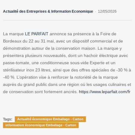
Actualité des Entreprises & Information Economique
12/05/2026
La marque
LE PARFAIT
annonce sa présence à la Foire de
Bordeaux du 22 au 31 mai, avec un dispositif commercial et de
démonstration autour de la conservation maison. La marque y
présentera plusieurs nouveautés, dont un hachoir électrique avec
passe-tomate, une conditionneuse sous-vide Experte et un
stérilisateur inox 23 litres, ainsi que des offres spéciales de -30 % à
-40 %. L’opération vise à renforcer la notoriété de la marque
auprès du grand public dans une région où les usages culinaires et
de conservation sont fortement ancrés.
https://www.leparfait.com/fr
Tags:
Actualité économique Emballage - Carton
information économique Emballage - Carton