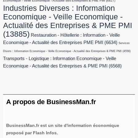
Economique - Veille Economique - Actualité des Entreprises & PME PMI
(4827)
Industries Diverses : Information
Economique - Veille Economique -
Actualité des Entreprises & PME PMI
(13885)
Restauration - Hôtellerie : Information - Veille
Economique - Actualité des Entreprises PME PMI
(6634)
Services
Divers : Information Economique - Veille Economique - Actualité des Entreprises & PME PMI
(4556)
Transports - Logistique : Information Economique - Veille
Economique - Actualité des Entreprises & PME PMI
(6568)
A propos de BusinessMan.fr
BusinessMan.fr est un site d'information économique
proposé par Flash Infos.