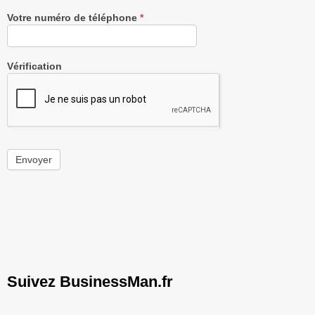
Votre numéro de téléphone
*
Vérification
Envoyer
Suivez BusinessMan.fr