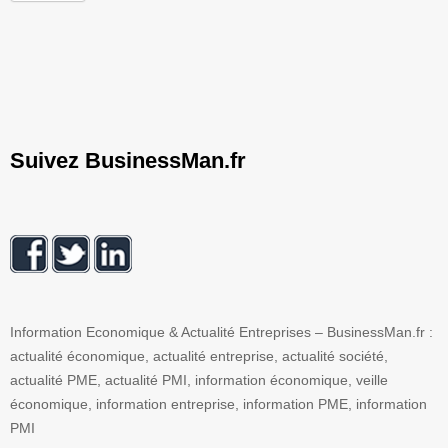
Suivez BusinessMan.fr
Information Economique & Actualité Entreprises – BusinessMan.fr :
actualité économique, actualité entreprise, actualité société,
actualité PME, actualité PMI, information économique, veille
économique, information entreprise, information PME, information
PMI