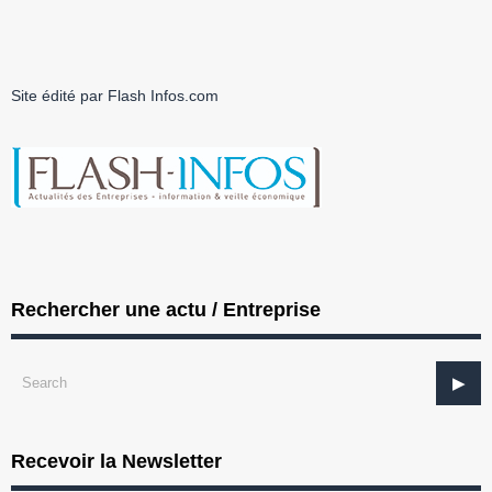
Site édité par Flash Infos.com
Rechercher une actu / Entreprise
Recevoir la Newsletter