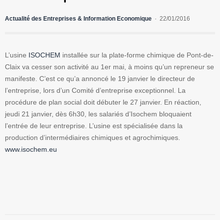
Actualité des Entreprises & Information Economique
22/01/2016
L’usine
ISOCHEM
installée sur la plate-forme chimique de Pont-de-
Claix va cesser son activité au 1er mai, à moins qu’un repreneur se
manifeste. C’est ce qu’a annoncé le 19 janvier le directeur de
l’entreprise, lors d’un Comité d’entreprise exceptionnel. La
procédure de plan social doit débuter le 27 janvier. En réaction,
jeudi 21 janvier, dès 6h30, les salariés d’Isochem bloquaient
l’entrée de leur entreprise. L’usine est spécialisée dans la
production d’intermédiaires chimiques et agrochimiques.
www.isochem.eu